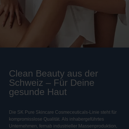
Clean Beauty aus der
Schweiz – Für Deine
gesunde Haut
Die SK Pure Skincare Cosmeceuticals-Linie steht für
kompromisslose Qualität. Als inhabergeführtes
Unternehmen, fernab industrieller Massenproduktion,