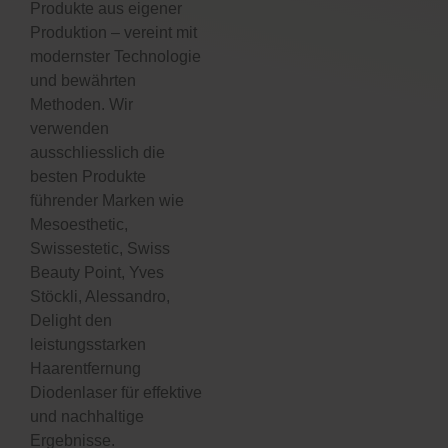
Produkte aus eigener
Produktion – vereint mit
modernster Technologie
und bewährten
Methoden. Wir
verwenden
ausschliesslich die
besten Produkte
führender Marken wie
Mesoesthetic,
Swissestetic, Swiss
Beauty Point, Yves
Stöckli, Alessandro,
Delight den
leistungsstarken
Haarentfernung
Diodenlaser für effektive
und nachhaltige
Ergebnisse.