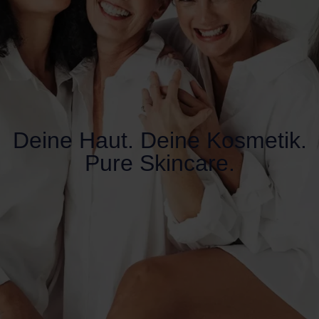
Deine Haut. Deine Kosmetik.
Pure Skincare.