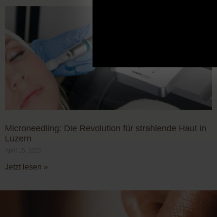
Microneedling: Die Revolution für strahlende Haut in
Luzern
April 15, 2025
Jetzt lesen »