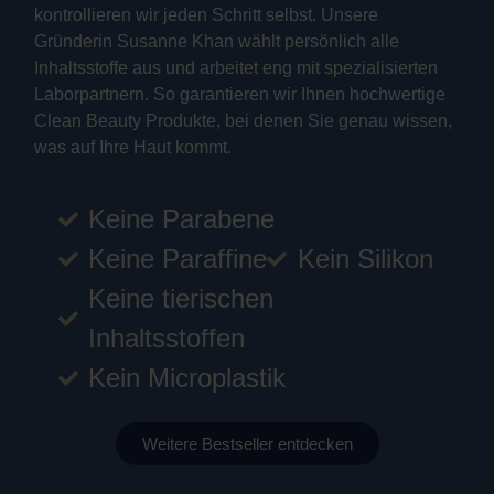
kontrollieren wir jeden Schritt selbst. Unsere
Gründerin Susanne Khan wählt persönlich alle
Inhaltsstoffe aus und arbeitet eng mit spezialisierten
Laborpartnern. So garantieren wir Ihnen hochwertige
Clean Beauty Produkte, bei denen Sie genau wissen,
was auf Ihre Haut kommt.
Keine Parabene
Keine Paraffine
Kein Silikon
Keine tierischen
Inhaltsstoffen
Kein Microplastik
Weitere Bestseller entdecken