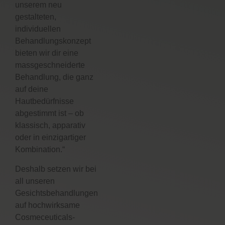
unserem neu
gestalteten,
individuellen
Behandlungskonzept
bieten wir dir eine
massgeschneiderte
Behandlung, die ganz
auf deine
Hautbedürfnisse
abgestimmt ist – ob
klassisch, apparativ
oder in einzigartiger
Kombination.“
Deshalb setzen wir bei
all unseren
Gesichtsbehandlungen
auf hochwirksame
Cosmeceuticals-