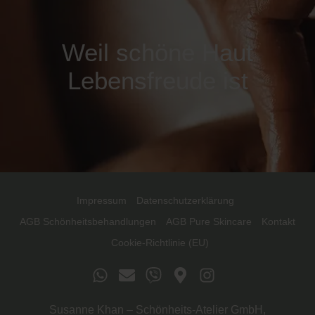
Weil schöne Haut
Lebensfreude ist
Impressum
Datenschutzerklärung
AGB Schönheitsbehandlungen
AGB Pure Skincare
Kontakt
Cookie-Richtlinie (EU)
Susanne Khan – Schönheits-Atelier GmbH,