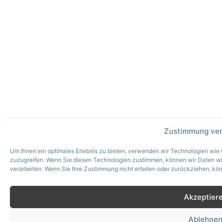
Zustimmung ver
Um Ihnen ein optimales Erlebnis zu bieten, verwenden wir Technologien wie
zuzugreifen. Wenn Sie diesen Technologien zustimmen, können wir Daten wie
verarbeiten. Wenn Sie Ihre Zustimmung nicht erteilen oder zurückziehen, k
Akzeptier
Ablehne