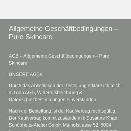
Allgemeine Geschäftbedingungen –
Pure Skincare
AGB – Allgemeine Geschäftbedingungen – Pure
Skincare
UNSERE AGBs
Durch das Abschicken der Bestellung erkläre ich mich
mit den AGB, Widerrufsbelehrung &
Datenschutzbestimmungen einverstanden.
Nach der Bestellung ist der Kaufvertrag rechtsgültig.
Der Kaufvertrag kommt zustande mit: Susanne Khan
Schönheits-Atelier GmbH Maihofstrasse 52, 6004