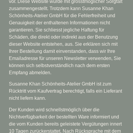
vor. Diese Website wurde mit grösstmöglicher Sorgfalt
zusammengestellt. Trotzdem kann Susanne Khan
Schönheits-Atelier GmbH für die Fehlerfreiheit und
Genauigkeit der enthaltenen Informationen nicht
garantieren. Sie schliesst jegliche Haftung für
Schäden, die direkt oder indirekt aus der Benutzung
dieser Website entstehen, aus. Sie erklären sich mit
Ihrer Bestellung damit einverstanden, dass wir Ihre
Emailadresse für unseren Newsletter verwenden, Sie
können sich selbstverständlich nach dem ersten
Empfang abmelden.
Susanne Khan Schönheits-Atelier GmbH ist zum
Rücktritt vom Kaufvertrag berechtigt, falls ein Lieferant
nicht liefern kann.
Der Kunden wird schnellstmöglich über die
Nichtverfügbarkeit der bestellten Ware informiert und
die vom Kunden bereits geleistete Vergütungen innert
10 Tagen zurückerstattet. Nach Rücksprache mit dem