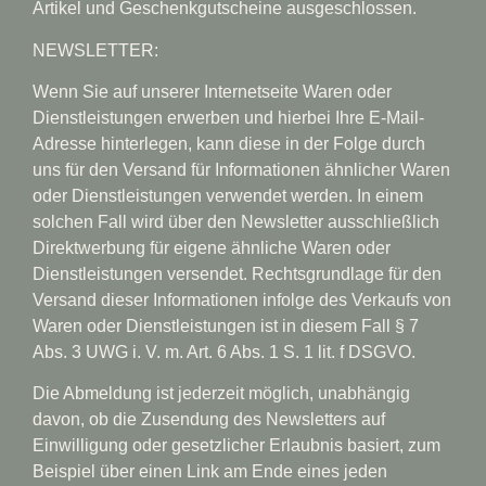
Artikel und Geschenkgutscheine ausgeschlossen.
NEWSLETTER:
Wenn Sie auf unserer Internetseite Waren oder
Dienstleistungen erwerben und hierbei Ihre E-Mail-
Adresse hinterlegen, kann diese in der Folge durch
uns für den Versand für Informationen ähnlicher Waren
oder Dienstleistungen verwendet werden. In einem
solchen Fall wird über den Newsletter ausschließlich
Direktwerbung für eigene ähnliche Waren oder
Dienstleistungen versendet. Rechtsgrundlage für den
Versand dieser Informationen infolge des Verkaufs von
Waren oder Dienstleistungen ist in diesem Fall § 7
Abs. 3 UWG i. V. m. Art. 6 Abs. 1 S. 1 lit. f DSGVO.
Die Abmeldung ist jederzeit möglich, unabhängig
davon, ob die Zusendung des Newsletters auf
Einwilligung oder gesetzlicher Erlaubnis basiert, zum
Beispiel über einen Link am Ende eines jeden