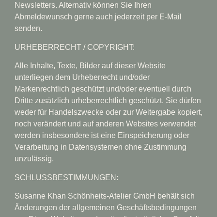
Newsletters. Alternativ können Sie Ihren
Abmeldewunsch gerne auch jederzeit per E-Mail
senden.
URHEBERRECHT / COPYRIGHT:
Alle Inhalte, Texte, Bilder auf dieser Website
unterliegen dem Urheberrecht und/oder
Markenrechtlich geschützt und/oder eventuell durch
Dritte zusätzlich urheberrechtlich geschützt. Sie dürfen
weder für Handelszwecke oder zur Weitergabe kopiert,
noch verändert und auf anderen Websites verwendet
werden insbesondere ist eine Einspeicherung oder
Verarbeitung in Datensystemen ohne Zustimmung
unzulässig.
SCHLUSSBESTIMMUNGEN:
Susanne Khan Schönheits-Atelier GmbH behält sich
Änderungen der allgemeinen Geschäftsbedingungen