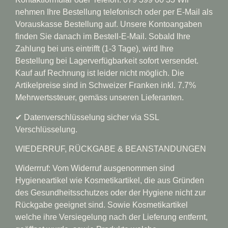
nehmen Ihre Bestellung telefonisch oder per E-Mail als
Vorauskasse Bestellung auf. Unsere Kontoangaben
finden Sie danach im Bestell-E-Mail. Sobald Ihre
Zahlung bei uns eintrifft (1-3 Tage), wird Ihre
Bestellung bei Lagerverfügbarkeit sofort versendet.
Kauf auf Rechnung ist leider nicht möglich. Die
Artikelpreise sind in Schweizer Franken inkl. 7.7%
Mehrwertssteuer, gemäss unseren Lieferanten.
✔︎ Datenverschlüsselung sicher via SSL
Verschlüsselung.
WIEDERRUF, RÜCKGABE & BEANSTANDUNGEN
Widerrruf: Vom Widerruf ausgenommen sind
Hygieneartikel wie Kosmetikartikel, die aus Gründen
des Gesundheitsschutzes oder der Hygiene nicht zur
Rückgabe geeignet sind. Sowie Kosmetikartikel
welche ihre Versiegelung nach der Lieferung entfernt,