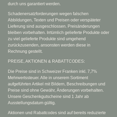
durch uns garantiert werden.
Schadenersatzforderungen wegen falschen
Abbildungen, Texten und Preisen oder verspäteter
Lieferung sind ausgeschlossen. Preisänderungen
bleiben vorbehalten. Irrtümlich gelieferte Produkte oder
zu viel gelieferte Produkte sind umgehend
zurückzusenden, ansonsten werden diese in
Rechnung gestellt.
PREISE, AKTIONEN & RABATTCODES:
Die Preise sind in Schweizer Franken inkl. 7,7%
Mehrwertssteuer. Alle in unserem Sortiment
aufgeführten Artikel mit Bildern, Beschreibungen und
Preise sind ohne Gewähr, Änderungen vorbehalten.
Unsere Geschenkgutscheine sind 1 Jahr ab
Ausstellungsdatum gültig.
Aktionen und Rabattcodes sind auf bereits reduzierte