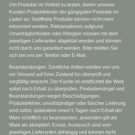
Um Produkte im Vorfeld zu testen, bieten unseren
Kunden Produktetester der gängigsten Produkte im
Laden an. Geöffnete Produkte können nicht mehr
retourniert werden. Reklamationen aufgrund
Unverträglichkeiten oder Allergien müssen mit dem
jeweiligen Lieferanten abgeklärt werden und können
nicht durch uns garantiert werden. Bitte melden Sie
sich bei uns per Telefon oder E-Mail.
Beanstandungen: Sämtliche Artikel werden von uns
vor Versand auf ihren Zustand hin überprüft und
sorgfältig verpackt. Der Kunde ist verpflichtet die Ware
sofort nach Erhalt zu überprüfen. Produktemängel und
Beanstandungen wegen Beschädigungen,
Produktefehler, unvollständiger oder falscher Lieferung
sind sofort, spätestens innert 5 Tagen nach Erhalt der
Ware schriftlich zu beanstanden, ansonsten gilt die
Ware als akzeptiert. Ersatz, Austausch sind vom
jeweiligen Lieferanten abhängig und können nicht