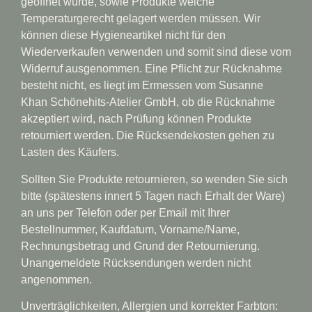
geöffnet wurde, sowie Produkte welche
Temperaturgerecht gelagert werden müssen. Wir
können diese Hygieneartikel nicht für den
Wiederverkaufen verwenden und somit sind diese vom
Widerruf ausgenommen. Eine Pflicht zur Rücknahme
besteht nicht, es liegt im Ermessen vom Susanne
Khan Schönehits-Atelier GmbH, ob die Rücknahme
akzeptiert wird, nach Prüfung können Produkte
retourniert werden. Die Rücksendekosten gehen zu
Lasten des Käufers.
Sollten Sie Produkte retournieren, so wenden Sie sich
bitte (spätestens innert 5 Tagen nach Erhalt der Ware)
an uns per Telefon oder per Email mit Ihrer
Bestellnummer, Kaufdatum, Vorname/Name,
Rechnungsbetrag und Grund der Retournierung.
Unangemeldete Rücksendungen werden nicht
angenommen.
Unverträglichkeiten, Allergien und korrekter Farbton: