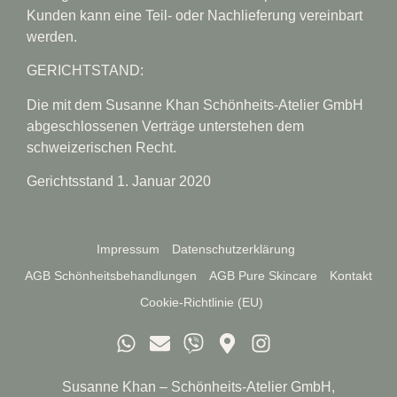
Kunden kann eine Teil- oder Nachlieferung vereinbart
werden.
GERICHTSTAND:
Die mit dem Susanne Khan Schönheits-Atelier GmbH
abgeschlossenen Verträge unterstehen dem
schweizerischen Recht.
Gerichtsstand 1. Januar 2020
Impressum
Datenschutzerklärung
AGB Schönheitsbehandlungen
AGB Pure Skincare
Kontakt
Cookie-Richtlinie (EU)
Susanne Khan – Schönheits-Atelier GmbH,