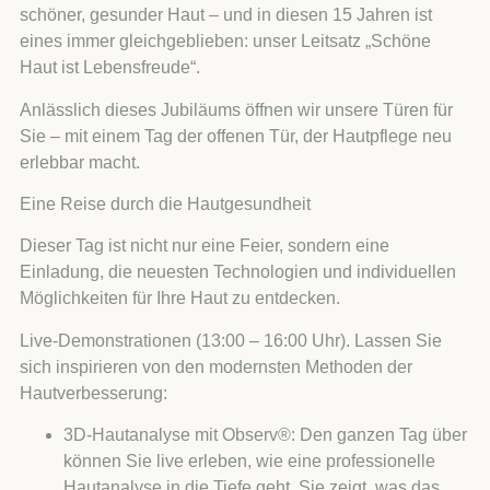
schöner, gesunder Haut – und in diesen 15 Jahren ist
eines immer gleichgeblieben: unser Leitsatz „Schöne
Haut ist Lebensfreude“.
Anlässlich dieses Jubiläums öffnen wir unsere Türen für
Sie – mit einem Tag der offenen Tür, der Hautpflege neu
erlebbar macht.
Eine Reise durch die Hautgesundheit
Dieser Tag ist nicht nur eine Feier, sondern eine
Einladung, die neuesten Technologien und individuellen
Möglichkeiten für Ihre Haut zu entdecken.
Live-Demonstrationen (13:00 – 16:00 Uhr). Lassen Sie
sich inspirieren von den modernsten Methoden der
Hautverbesserung:
3D-Hautanalyse mit Observ®: Den ganzen Tag über
können Sie live erleben, wie eine professionelle
Hautanalyse in die Tiefe geht. Sie zeigt, was das