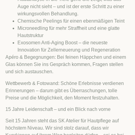
Auge nicht sieht – und ist der erste Schritt zu einer
wirkungsvollen Behandlung.
Chemische Peelings für einen ebenmäßigen Teint
Microneedling für mehr Straffheit und eine glatte
Hautstruktur
Exosomen Anti-Aging Boost – die neueste
Innovation für Zellerneuerung und Regeneration
Apéro & Begegnungen: Bei feinen Häppchen und einem
Glas können Sie ins Gespräch kommen, Fragen stellen
und sich austauschen.
Wettbewerb & Fotowand: Schöne Erlebnisse verdienen
Erinnerungen – darum gibt es Überraschungen, tolle
Preise und die Möglichkeit, den Moment festzuhalten.
15 Jahre Leidenschaft – und ein Blick nach vorne
Seit 15 Jahren steht das SK Atelier für Hautpflege auf
höchstem Niveau. Wir sind stolz darauf, dass wir