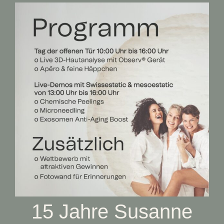
15 Jahre Susanne