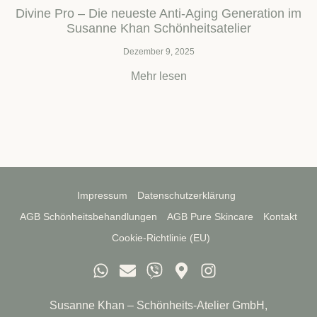
Divine Pro – Die neueste Anti-Aging Generation im
Susanne Khan Schönheitsatelier
Dezember 9, 2025
Mehr lesen
Impressum
Datenschutzerklärung
AGB Schönheitsbehandlungen
AGB Pure Skincare
Kontakt
Cookie-Richtlinie (EU)
Susanne Khan – Schönheits-Atelier GmbH,