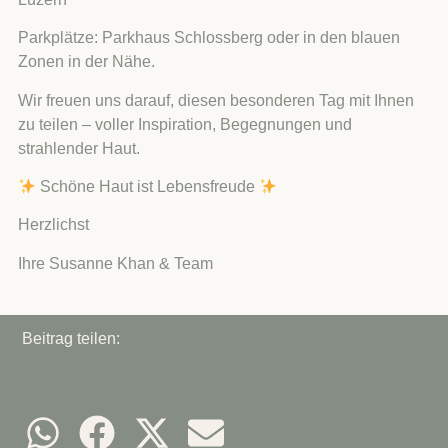
Parkplätze: Parkhaus Schlossberg oder in den blauen
Zonen in der Nähe.
Wir freuen uns darauf, diesen besonderen Tag mit Ihnen
zu teilen – voller Inspiration, Begegnungen und
strahlender Haut.
Schöne Haut ist Lebensfreude
Herzlichst
Ihre Susanne Khan & Team
Beitrag teilen: