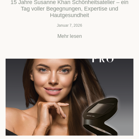
15 Jahre Susanne Khan Schönheitsatelier – ein
Tag voller Begegnungen, Expertise und
Hautgesundheit
Januar 7, 2026
Mehr lesen