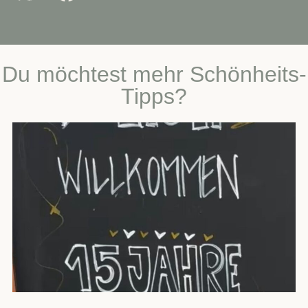
Du möchtest mehr Schönheits-
Tipps?