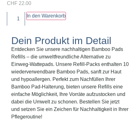
CHF
22.00
In den Warenkorb
Dein Produkt im Detail
Entdecken Sie unsere nachhaltigen Bamboo Pads
Refills – die umweltfreundliche Alternative zu
Einweg-Wattepads. Unsere Refill-Packs enthalten 10
wiederverwendbare Bamboo Pads, sanft zur Haut
und hypoallergen. Perfekt zum Nachfüllen Ihrer
Bamboo Pad-Halterung, bieten unsere Refills eine
einfache Möglichkeit, Ihre Vorräte aufzustocken und
dabei die Umwelt zu schonen. Bestellen Sie jetzt
und setzen Sie ein Zeichen für Nachhaltigkeit in Ihrer
Pflegeroutine!