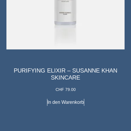
PURIFYING ELIXIR – SUSANNE KHAN
SKINCARE
CHF
79.00
In den Warenkorb