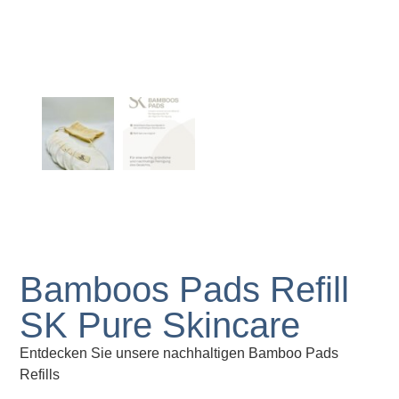
Bamboos Pads Refill
SK Pure Skincare
Entdecken Sie unsere nachhaltigen Bamboo Pads
Refills