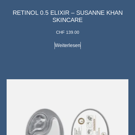
RETINOL 0.5 ELIXIR – SUSANNE KHAN
SKINCARE
CHF
139.00
Weiterlesen