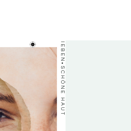
UNSERE KUNDEN LIEBEN
SCHÖNE HAUT