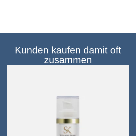
Kunden kaufen damit oft
zusammen