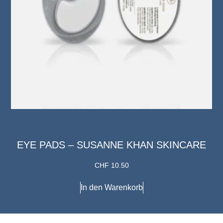
EYE PADS – SUSANNE KHAN SKINCARE
CHF
10.50
In den Warenkorb