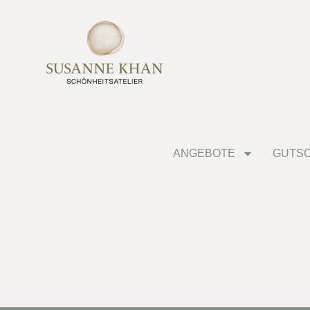
ANGEBOTE
GUTSC