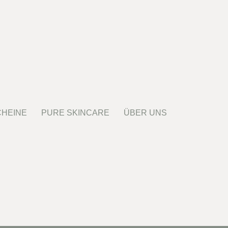
HEINE
PURE SKINCARE
ÜBER UNS