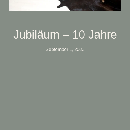
Jubiläum – 10 Jahre
September 1, 2023