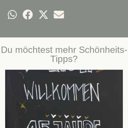
Du möchtest mehr Schönheits-
Tipps?