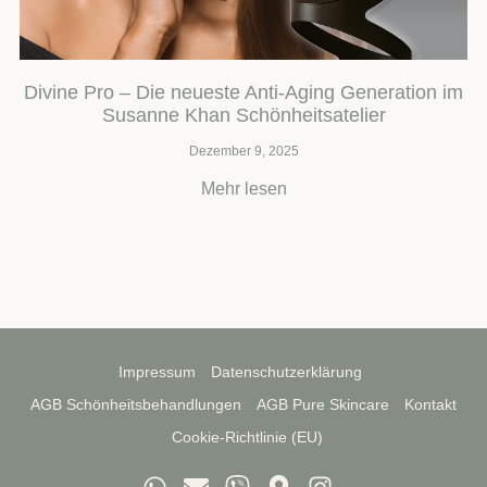
Divine Pro – Die neueste Anti-Aging Generation im
Susanne Khan Schönheitsatelier
Dezember 9, 2025
Mehr lesen
Impressum
Datenschutzerklärung
AGB Schönheitsbehandlungen
AGB Pure Skincare
Kontakt
Cookie-Richtlinie (EU)