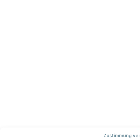
Zustimmung ver