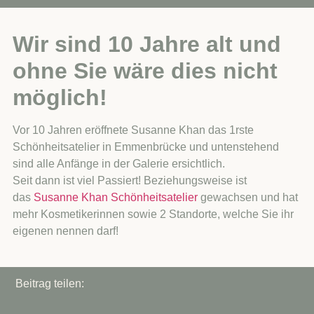
Wir sind 10 Jahre alt und
ohne Sie wäre dies nicht
möglich!
Vor 10 Jahren eröffnete Susanne Khan das 1rste
Schönheitsatelier in Emmenbrücke und untenstehend
sind alle Anfänge in der Galerie ersichtlich.
Seit dann ist viel Passiert! Beziehungsweise ist
das
Susanne Khan Schönheitsatelier
gewachsen und hat
mehr Kosmetikerinnen sowie 2 Standorte, welche Sie ihr
eigenen nennen darf!
Beitrag teilen: