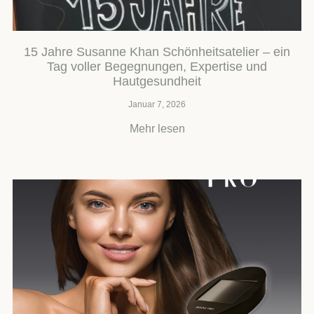
15 Jahre Susanne Khan Schönheitsatelier – ein
Tag voller Begegnungen, Expertise und
Hautgesundheit
Januar 7, 2026
Mehr lesen